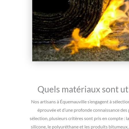
Quels matériaux sont uti
Nos artisans à Équemauville s’engagent à sélection
éprouvée et d’une profonde connaissance des pr
sélection, plusieurs critères sont pris en compte : la
silicone, le polyuréthane et les produits bitumeux