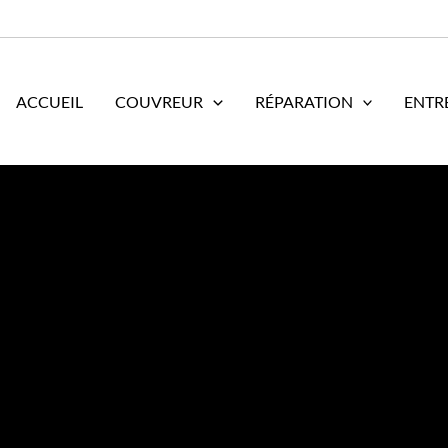
ACCUEIL
COUVREUR
RÉPARATION
ENTR