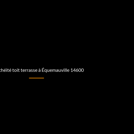
héité toit terrasse à Équemauville 14600