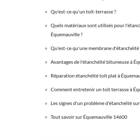
Qu'est-ce qu'un toit-terrasse ?
Quels matériaux sont utilisés pour l'étanc
Équemauville ?
Qu'est-ce qu'une membrane d'étanchéité
Avantages de l'étanchéité bitumeuse à É
Réparation étanchéité toit plat à Équemau
Comment entretenir un toit terrasse à Éq
Les signes d'un problème d'étanchéité sur 
Tout savoir sur Équemauville 14600