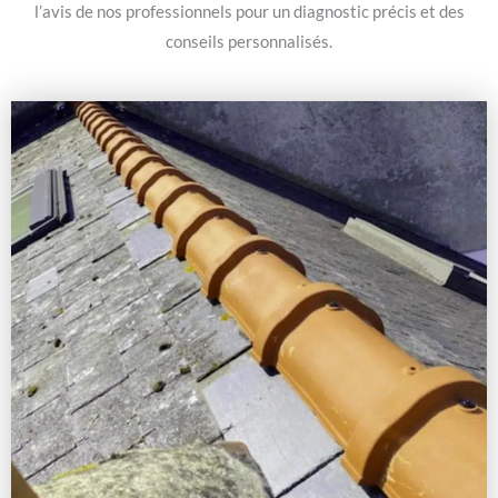
l’avis de nos professionnels pour un diagnostic précis et des
conseils personnalisés.