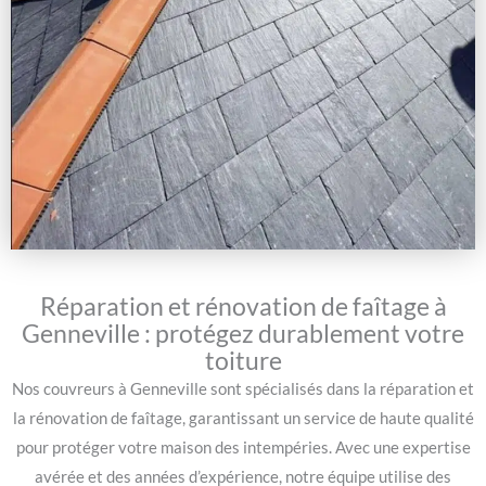
Réparation et rénovation de faîtage à
Genneville : protégez durablement votre
toiture
Nos couvreurs à Genneville sont spécialisés dans la réparation et
la rénovation de faîtage, garantissant un service de haute qualité
pour protéger votre maison des intempéries. Avec une expertise
avérée et des années d’expérience, notre équipe utilise des