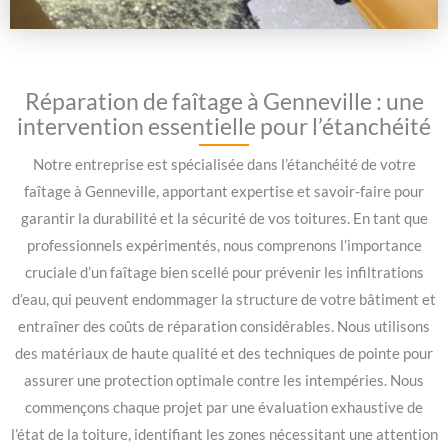
Réparation de faîtage à Genneville : une
intervention essentielle pour l’étanchéité
Notre entreprise est spécialisée dans l’étanchéité de votre
faîtage à Genneville, apportant expertise et savoir-faire pour
garantir la durabilité et la sécurité de vos toitures. En tant que
professionnels expérimentés, nous comprenons l’importance
cruciale d’un faîtage bien scellé pour prévenir les infiltrations
d’eau, qui peuvent endommager la structure de votre bâtiment et
entraîner des coûts de réparation considérables. Nous utilisons
des matériaux de haute qualité et des techniques de pointe pour
assurer une protection optimale contre les intempéries. Nous
commençons chaque projet par une évaluation exhaustive de
l’état de la toiture, identifiant les zones nécessitant une attention