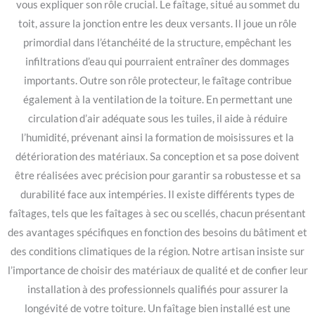
vous expliquer son rôle crucial. Le faîtage, situé au sommet du
toit, assure la jonction entre les deux versants. Il joue un rôle
primordial dans l’étanchéité de la structure, empêchant les
infiltrations d’eau qui pourraient entraîner des dommages
importants. Outre son rôle protecteur, le faîtage contribue
également à la ventilation de la toiture. En permettant une
circulation d’air adéquate sous les tuiles, il aide à réduire
l’humidité, prévenant ainsi la formation de moisissures et la
détérioration des matériaux. Sa conception et sa pose doivent
être réalisées avec précision pour garantir sa robustesse et sa
durabilité face aux intempéries. Il existe différents types de
faîtages, tels que les faîtages à sec ou scellés, chacun présentant
des avantages spécifiques en fonction des besoins du bâtiment et
des conditions climatiques de la région. Notre artisan insiste sur
l’importance de choisir des matériaux de qualité et de confier leur
installation à des professionnels qualifiés pour assurer la
longévité de votre toiture. Un faîtage bien installé est une