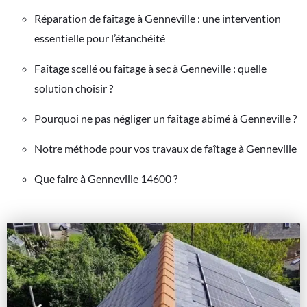
Réparation de faîtage à Genneville : une intervention
essentielle pour l’étanchéité
Faîtage scellé ou faîtage à sec à Genneville : quelle
solution choisir ?
Pourquoi ne pas négliger un faîtage abîmé à Genneville ?
Notre méthode pour vos travaux de faîtage à Genneville
Que faire à Genneville 14600 ?