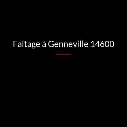
Faitage à Genneville 14600