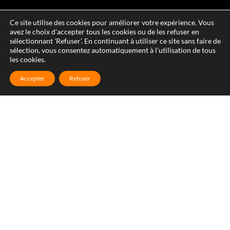
Ce site utilise des cookies pour améliorer votre expérience. Vous
avez le choix d'accepter tous les cookies ou de les refuser en
sélectionnant 'Refuser'. En continuant à utiliser ce site sans faire de
sélection, vous consentez automatiquement à l'utilisation de tous
les cookies.
Accepter
Refuser