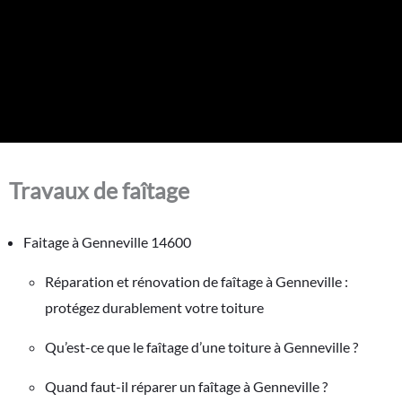
Travaux de faîtage
Faitage à Genneville 14600
Réparation et rénovation de faîtage à Genneville :
protégez durablement votre toiture
Qu’est-ce que le faîtage d’une toiture à Genneville ?
Quand faut-il réparer un faîtage à Genneville ?