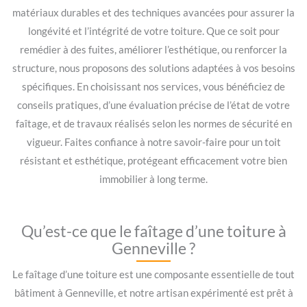
matériaux durables et des techniques avancées pour assurer la
longévité et l’intégrité de votre toiture. Que ce soit pour
remédier à des fuites, améliorer l’esthétique, ou renforcer la
structure, nous proposons des solutions adaptées à vos besoins
spécifiques. En choisissant nos services, vous bénéficiez de
conseils pratiques, d’une évaluation précise de l’état de votre
faîtage, et de travaux réalisés selon les normes de sécurité en
vigueur. Faites confiance à notre savoir-faire pour un toit
résistant et esthétique, protégeant efficacement votre bien
immobilier à long terme.
Qu’est-ce que le faîtage d’une toiture à
Genneville ?
Le faîtage d’une toiture est une composante essentielle de tout
bâtiment à Genneville, et notre artisan expérimenté est prêt à