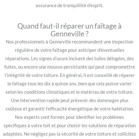
assurance de tranquillité d’esprit.
Quand faut-il réparer un faîtage à
Genneville ?
Nos professionnels à Genneville recommandent une inspection
régulière de votre faîtage pour anticiper d’éventuelles
réparations. Les signes d’usure incluent des tuiles délogées, des
fuites, ou encore une mousse persistante qui peut compromettre
l’intégrité de votre toiture. En général, il est conseillé de réparer
le faîtage tous les dix à quinze ans, bien que cela puisse varier
selon les conditions climatiques et le matériau de votre toiture.
Une intervention rapide peut prévenir des dommages plus
coûteux et garantir l’efficacité énergétique de votre habitation.
Nos experts sont formés pour identifier les problèmes
spécifiques à votre toit et pour choisir les solutions de réparation
adaptées. Ne négligez pas la sécurité de votre toiture et sollicitez