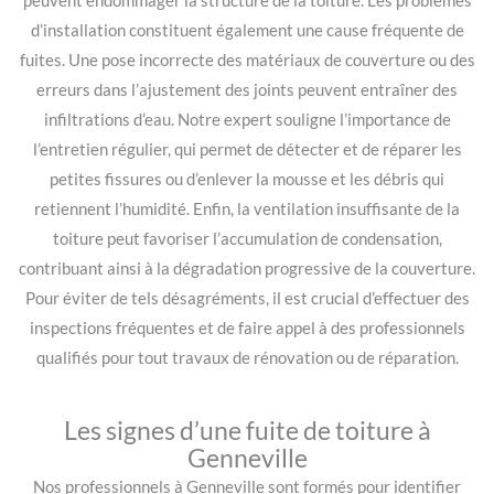
peuvent endommager la structure de la toiture. Les problèmes
d’installation constituent également une cause fréquente de
fuites. Une pose incorrecte des matériaux de couverture ou des
erreurs dans l’ajustement des joints peuvent entraîner des
infiltrations d’eau. Notre expert souligne l’importance de
l’entretien régulier, qui permet de détecter et de réparer les
petites fissures ou d’enlever la mousse et les débris qui
retiennent l’humidité. Enfin, la ventilation insuffisante de la
toiture peut favoriser l’accumulation de condensation,
contribuant ainsi à la dégradation progressive de la couverture.
Pour éviter de tels désagréments, il est crucial d’effectuer des
inspections fréquentes et de faire appel à des professionnels
qualifiés pour tout travaux de rénovation ou de réparation.
Les signes d’une fuite de toiture à
Genneville
Nos professionnels à Genneville sont formés pour identifier