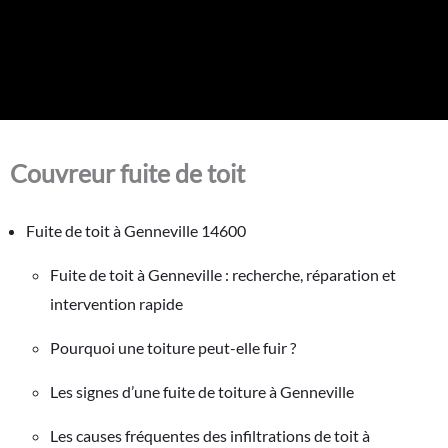
Couvreur fuite de toit
Fuite de toit à Genneville 14600
Fuite de toit à Genneville : recherche, réparation et
intervention rapide
Pourquoi une toiture peut-elle fuir ?
Les signes d’une fuite de toiture à Genneville
Les causes fréquentes des infiltrations de toit à