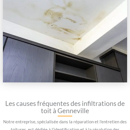
Les causes fréquentes des infiltrations de
toit à Genneville
Notre entreprise, spécialisée dans la réparation et l’entretien des
toitures, est dédiée à l’identification et à la résolution des