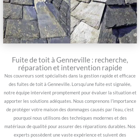
Fuite de toit à Genneville : recherche,
réparation et intervention rapide
Nos couvreurs sont spécialisés dans la gestion rapide et efficace
des fuites de toit à Genneville. Lorsqu’une fuite est signalée,
notre équipe intervient promptement pour évaluer la situation et
apporter les solutions adéquates. Nous comprenons l’importance
de protéger votre maison des dommages causés par l’eau, c’est
pourquoi nous utilisons des techniques modernes et des
matériaux de qualité pour assurer des réparations durables. Nos
experts possèdent une vaste expérience et suivent des