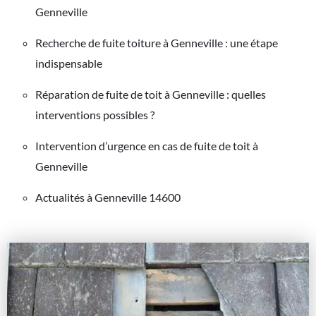
Genneville
Recherche de fuite toiture à Genneville : une étape
indispensable
Réparation de fuite de toit à Genneville : quelles
interventions possibles ?
Intervention d’urgence en cas de fuite de toit à
Genneville
Actualités à Genneville 14600