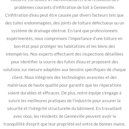
problèmes courants d’infiltration de toit à Genneville.
L’infiltration d’eau peut être causée par divers facteurs tels que
des tuiles endommagées, des joints de toiture défectueux ou un
système de drainage obstrué. En tant que professionnels
expérimentés, nous comprenons l’importance d’une toiture en
bon état pour protéger les habitations et les biens des
intempéries. Nos experts effectuent des inspections détaillées
pour identifier la source des fuites d’eau et proposent des
solutions sur mesure adaptées aux besoins spécifiques de chaque
client. Nous intégrons des technologies avancées et des
matériaux de haute qualité pour garantir que les réparations
soient durables et efficaces. De plus, notre équipe s’engage à
suivre les meilleures pratiques de l’industrie pour assurer la
sécurité et l’intégrité structurelle du bâtiment. En travaillant
avec nous, les résidents de Genneville peuvent avoir la
tranquillité d’esprit que leur propriété est entre de bonnes mains.