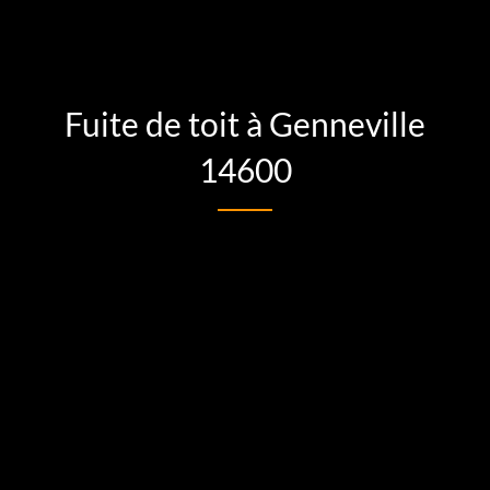
Fuite de toit à Genneville
14600