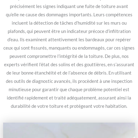
précisément les signes indiquant une fuite de toiture avant
qu’elle ne cause des dommages importants. Leurs compétences
incluent la détection de tâches d’humidité sur les murs ou
plafonds, qui peuvent être un indicateur précoce d’infiltration
d’eau. Ils examinent attentivement les bardeaux pour repérer
ceux qui sont fissurés, manquants ou endommagés, car ces signes
peuvent compromettre l’intégrité de la toiture. De plus, nos
experts vérifient l’état des solins et des gouttières, en s’assurant
de leur bonne étanchéité et de l’absence de débris. En utilisant
des outils de diagnostic avancés, ils procèdent à une inspection
minutieuse pour garantir que chaque problème potentiel est
identifié rapidement et traité adéquatement, assurant ainsi la
durabilité de votre toiture et protégeant votre habitation.