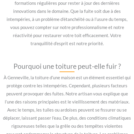
formations régulières pour rester à jour des dernières
innovations dans le domaine. Que la fuite soit due à des
intempéries, à un problème d’étanchéité ou à l’usure du temps,
vous pouvez compter sur notre professionnalisme et notre
réactivité pour restaurer votre toit efficacement. Votre
tranquillité d’esprit est notre priorité.
Pourquoi une toiture peut-elle fuir ?
À Genneville, la toiture d’une maison est un élément essentiel qui
protège contre les intempéries. Cependant, plusieurs facteurs
peuvent provoquer des fuites. Notre artisan vous explique que
l’une des raisons principales est le vieillissement des matériaux.
Avec le temps, les tuiles ou ardoises peuvent se fissurer ou se
déplacer, laissant passer l’eau. De plus, des conditions climatiques
rigoureuses telles que la grêle ou des tempêtes violentes