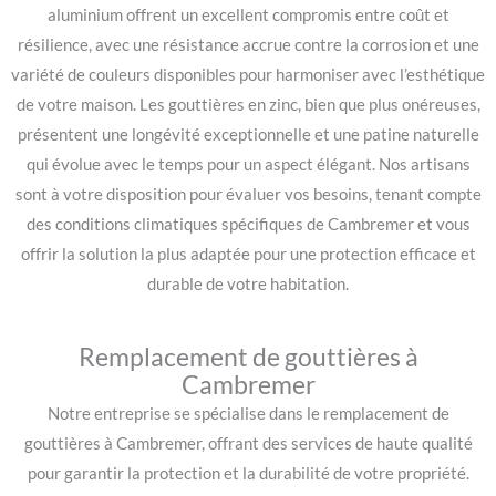
aluminium offrent un excellent compromis entre coût et
résilience, avec une résistance accrue contre la corrosion et une
variété de couleurs disponibles pour harmoniser avec l’esthétique
de votre maison. Les gouttières en zinc, bien que plus onéreuses,
présentent une longévité exceptionnelle et une patine naturelle
qui évolue avec le temps pour un aspect élégant. Nos artisans
sont à votre disposition pour évaluer vos besoins, tenant compte
des conditions climatiques spécifiques de Cambremer et vous
offrir la solution la plus adaptée pour une protection efficace et
durable de votre habitation.
Remplacement de gouttières à
Cambremer
Notre entreprise se spécialise dans le remplacement de
gouttières à Cambremer, offrant des services de haute qualité
pour garantir la protection et la durabilité de votre propriété.