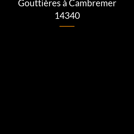
Gouttières à Cambremer
14340