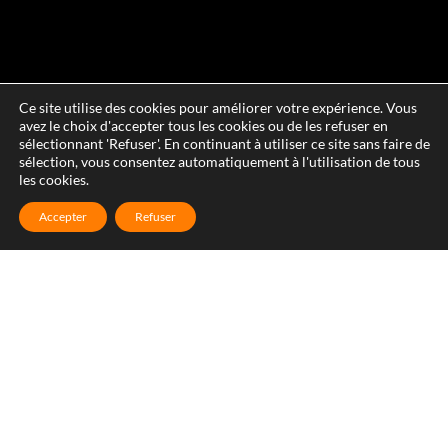
Ce site utilise des cookies pour améliorer votre expérience. Vous
avez le choix d'accepter tous les cookies ou de les refuser en
sélectionnant 'Refuser'. En continuant à utiliser ce site sans faire de
sélection, vous consentez automatiquement à l'utilisation de tous
les cookies.
Accepter
Refuser