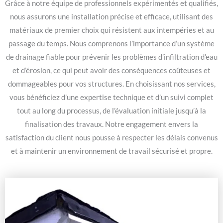
Grâce à notre équipe de professionnels expérimentés et qualifiés,
nous assurons une installation précise et efficace, utilisant des
matériaux de premier choix qui résistent aux intempéries et au
passage du temps. Nous comprenons l’importance d’un système
de drainage fiable pour prévenir les problèmes d’infiltration d’eau
et d’érosion, ce qui peut avoir des conséquences coûteuses et
dommageables pour vos structures. En choisissant nos services,
vous bénéficiez d’une expertise technique et d’un suivi complet
tout au long du processus, de l’évaluation initiale jusqu’à la
finalisation des travaux. Notre engagement envers la
satisfaction du client nous pousse à respecter les délais convenus
et à maintenir un environnement de travail sécurisé et propre.