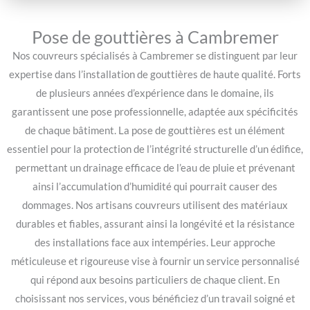
Pose de gouttières à Cambremer
Nos couvreurs spécialisés à Cambremer se distinguent par leur
expertise dans l’installation de gouttières de haute qualité. Forts
de plusieurs années d’expérience dans le domaine, ils
garantissent une pose professionnelle, adaptée aux spécificités
de chaque bâtiment. La pose de gouttières est un élément
essentiel pour la protection de l’intégrité structurelle d’un édifice,
permettant un drainage efficace de l’eau de pluie et prévenant
ainsi l’accumulation d’humidité qui pourrait causer des
dommages. Nos artisans couvreurs utilisent des matériaux
durables et fiables, assurant ainsi la longévité et la résistance
des installations face aux intempéries. Leur approche
méticuleuse et rigoureuse vise à fournir un service personnalisé
qui répond aux besoins particuliers de chaque client. En
choisissant nos services, vous bénéficiez d’un travail soigné et