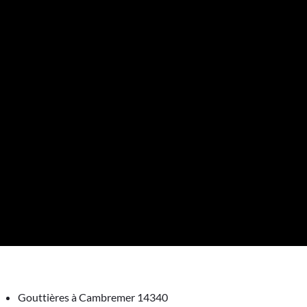
Gouttières à Cambremer 14340