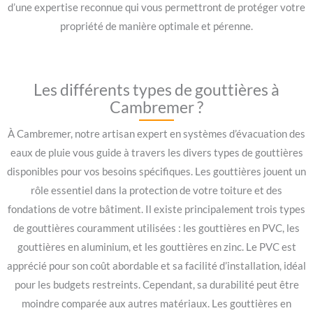
d’une expertise reconnue qui vous permettront de protéger votre
propriété de manière optimale et pérenne.
Les différents types de gouttières à
Cambremer ?
À Cambremer, notre artisan expert en systèmes d’évacuation des
eaux de pluie vous guide à travers les divers types de gouttières
disponibles pour vos besoins spécifiques. Les gouttières jouent un
rôle essentiel dans la protection de votre toiture et des
fondations de votre bâtiment. Il existe principalement trois types
de gouttières couramment utilisées : les gouttières en PVC, les
gouttières en aluminium, et les gouttières en zinc. Le PVC est
apprécié pour son coût abordable et sa facilité d’installation, idéal
pour les budgets restreints. Cependant, sa durabilité peut être
moindre comparée aux autres matériaux. Les gouttières en