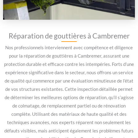
Réparation de gouttières à Cambremer
Nos professionnels interviennent avec compétence et diligence
pour la réparation de gouttières à Cambremer, assurant une
protection durable et efficace contre les intempéries. Forts d’une
expérience significative dans le secteur, nous offrons un service
de qualité qui commence par une évaluation minutieuse de l’état
de vos structures existantes. Cette inspection détaillée permet
de déterminer les meilleures options de réparation, qu’il s’agisse
de colmatage, de remplacement partiel ou de rénovation
complète. Utilisant des matériaux de haute qualité et des
techniques avancées, nos experts réparent non seulement les
défauts visibles, mais anticipent également les problèmes futurs