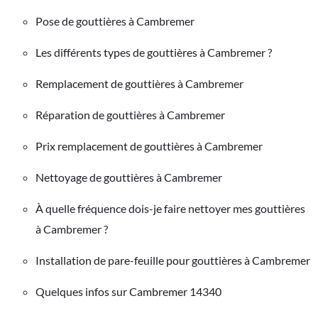
Pose de gouttières à Cambremer
Les différents types de gouttières à Cambremer ?
Remplacement de gouttières à Cambremer
Réparation de gouttières à Cambremer
Prix remplacement de gouttières à Cambremer
Nettoyage de gouttières à Cambremer
À quelle fréquence dois-je faire nettoyer mes gouttières
à Cambremer ?
Installation de pare-feuille pour gouttières à Cambremer
Quelques infos sur Cambremer 14340