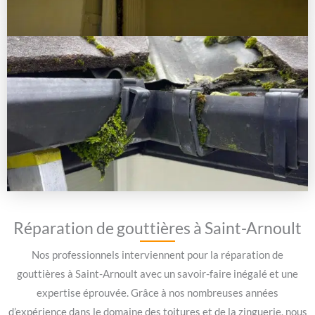
Réparation de gouttières à Saint-Arnoult
Nos professionnels interviennent pour la réparation de
gouttières à Saint-Arnoult avec un savoir-faire inégalé et une
expertise éprouvée. Grâce à nos nombreuses années
d’expérience dans le domaine des toitures et de la zinguerie, nous