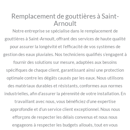
Remplacement de gouttières à Saint-
Arnoult
Notre entreprise se spécialise dans le remplacement de
gouttières à Saint-Arnoult, offrant des services de haute qualité
pour assurer la longévité et l’efficacité de vos systèmes de
gestion des eaux pluviales. Nos techniciens qualifiés s’engagent à
fournir des solutions sur mesure, adaptées aux besoins
spécifiques de chaque client, garantissant ainsi une protection
optimale contre les dégâts causés par les eaux. Nous utilisons
des matériaux durables et résistants, conformes aux normes
industrielles, afin d’assurer la pérennité de votre installation. En
travaillant avec nous, vous bénéficiez d’une expertise
approfondie et d’un service client exceptionnel. Nous nous
efforçons de respecter les délais convenus et nous nous
engageons à respecter les budgets alloués, tout en vous