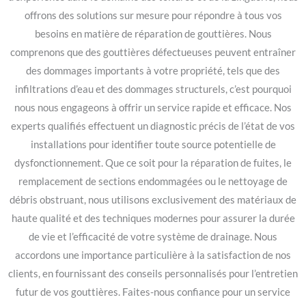
offrons des solutions sur mesure pour répondre à tous vos
besoins en matière de réparation de gouttières. Nous
comprenons que des gouttières défectueuses peuvent entraîner
des dommages importants à votre propriété, tels que des
infiltrations d’eau et des dommages structurels, c’est pourquoi
nous nous engageons à offrir un service rapide et efficace. Nos
experts qualifiés effectuent un diagnostic précis de l’état de vos
installations pour identifier toute source potentielle de
dysfonctionnement. Que ce soit pour la réparation de fuites, le
remplacement de sections endommagées ou le nettoyage de
débris obstruant, nous utilisons exclusivement des matériaux de
haute qualité et des techniques modernes pour assurer la durée
de vie et l’efficacité de votre système de drainage. Nous
accordons une importance particulière à la satisfaction de nos
clients, en fournissant des conseils personnalisés pour l’entretien
futur de vos gouttières. Faites-nous confiance pour un service