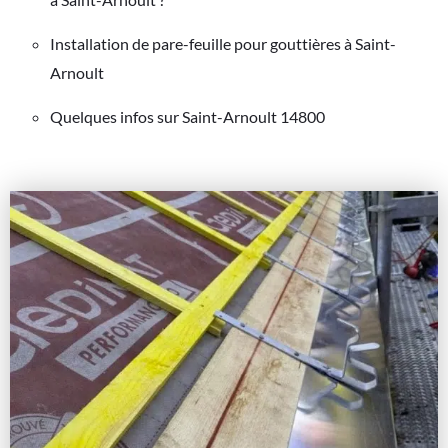
Installation de pare-feuille pour gouttières à Saint-
Arnoult
Quelques infos sur Saint-Arnoult 14800