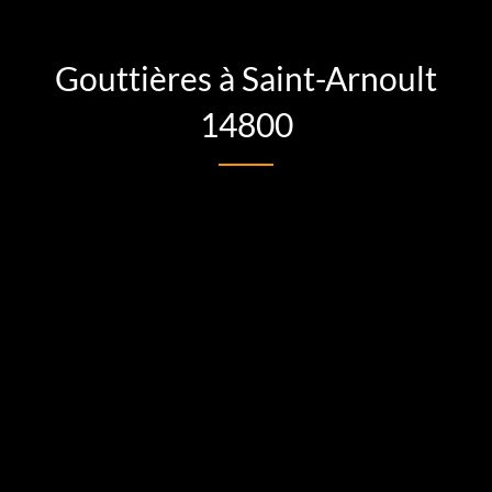
Gouttières à Saint-Arnoult
14800