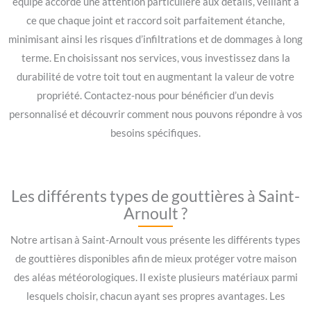
équipe accorde une attention particulière aux détails, veillant à
ce que chaque joint et raccord soit parfaitement étanche,
minimisant ainsi les risques d’infiltrations et de dommages à long
terme. En choisissant nos services, vous investissez dans la
durabilité de votre toit tout en augmentant la valeur de votre
propriété. Contactez-nous pour bénéficier d’un devis
personnalisé et découvrir comment nous pouvons répondre à vos
besoins spécifiques.
Les différents types de gouttières à Saint-
Arnoult ?
Notre artisan à Saint-Arnoult vous présente les différents types
de gouttières disponibles afin de mieux protéger votre maison
des aléas météorologiques. Il existe plusieurs matériaux parmi
lesquels choisir, chacun ayant ses propres avantages. Les