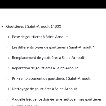
Gouttières à Saint-Arnoult 14800
Pose de gouttières à Saint-Arnoult
Les différents types de gouttières à Saint-Arnoult ?
Remplacement de gouttières à Saint-Arnoult
Réparation de gouttières à Saint-Arnoult
Prix remplacement de gouttières à Saint-Arnoult
Nettoyage de gouttières à Saint-Arnoult
À quelle fréquence dois-je faire nettoyer mes gouttières
à Saint-Arnoult ?