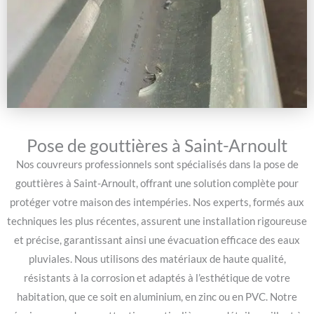
Pose de gouttières à Saint-Arnoult
Nos couvreurs professionnels sont spécialisés dans la pose de
gouttières à Saint-Arnoult, offrant une solution complète pour
protéger votre maison des intempéries. Nos experts, formés aux
techniques les plus récentes, assurent une installation rigoureuse
et précise, garantissant ainsi une évacuation efficace des eaux
pluviales. Nous utilisons des matériaux de haute qualité,
résistants à la corrosion et adaptés à l’esthétique de votre
habitation, que ce soit en aluminium, en zinc ou en PVC. Notre