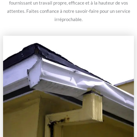
fournissant un travail propre, efficace et à la hauteur de vos
attentes. Faites confiance à notre savoir-faire pour un service
irréprochable.