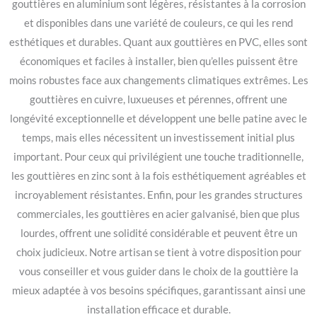
gouttières en aluminium sont légères, résistantes à la corrosion
et disponibles dans une variété de couleurs, ce qui les rend
esthétiques et durables. Quant aux gouttières en PVC, elles sont
économiques et faciles à installer, bien qu’elles puissent être
moins robustes face aux changements climatiques extrêmes. Les
gouttières en cuivre, luxueuses et pérennes, offrent une
longévité exceptionnelle et développent une belle patine avec le
temps, mais elles nécessitent un investissement initial plus
important. Pour ceux qui privilégient une touche traditionnelle,
les gouttières en zinc sont à la fois esthétiquement agréables et
incroyablement résistantes. Enfin, pour les grandes structures
commerciales, les gouttières en acier galvanisé, bien que plus
lourdes, offrent une solidité considérable et peuvent être un
choix judicieux. Notre artisan se tient à votre disposition pour
vous conseiller et vous guider dans le choix de la gouttière la
mieux adaptée à vos besoins spécifiques, garantissant ainsi une
installation efficace et durable.