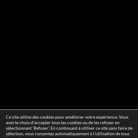
Ce site utilise des cookies pour améliorer votre expérience. Vous
avez le choix d'accepter tous les cookies ou de les refuser en
sélectionnant 'Refuser'. En continuant à utiliser ce site sans faire de
sélection, vous consentez automatiquement à l'utilisation de tous