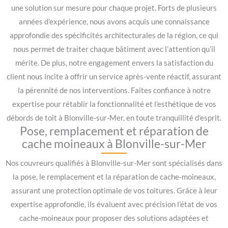
une solution sur mesure pour chaque projet. Forts de plusieurs
années d’expérience, nous avons acquis une connaissance
approfondie des spécificités architecturales de la région, ce qui
nous permet de traiter chaque bâtiment avec l’attention qu’il
mérite. De plus, notre engagement envers la satisfaction du
client nous incite à offrir un service après-vente réactif, assurant
la pérennité de nos interventions. Faites confiance à notre
expertise pour rétablir la fonctionnalité et l’esthétique de vos
débords de toit à Blonville-sur-Mer, en toute tranquillité d’esprit.
Pose, remplacement et réparation de
cache moineaux à Blonville-sur-Mer
Nos couvreurs qualifiés à Blonville-sur-Mer sont spécialisés dans
la pose, le remplacement et la réparation de cache-moineaux,
assurant une protection optimale de vos toitures. Grâce à leur
expertise approfondie, ils évaluent avec précision l’état de vos
cache-moineaux pour proposer des solutions adaptées et