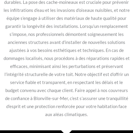
durables. La pose des cache-moineaux est cruciale pour prévenir
les infiltrations d’eau et les invasions d’oiseaux nuisibles, et notre
équipe s’engage à utiliser des matériaux de haute qualité pour
garantir la longévité des installations. Lorsqu’un remplacement
s’impose, nos professionnels démontent soigneusement les
anciennes structures avant d’installer de nouvelles solutions
ajustées à vos besoins esthétiques et techniques. En cas de
dommages localisés, nous procédons à des réparations rapides et
efficaces, minimisant ainsi les perturbations et préservant
l’intégrité structurelle de votre toit. Notre objectif est d’offrir un
service fiable et transparent, en respectant les délais et le
budget convenu avec chaque client. Faire appel à nos couvreurs
de confiance à Blonville-sur-Mer, c’est s’assurer une tranquillité
d’esprit et une protection renforcée pour votre habitation face
aux aléas climatiques.