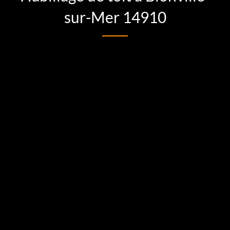
sur-Mer 14910