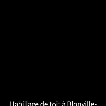
Habillage de toit à Blonville-