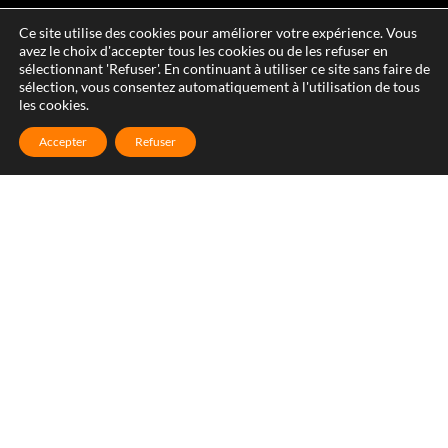
Ce site utilise des cookies pour améliorer votre expérience. Vous
avez le choix d'accepter tous les cookies ou de les refuser en
sélectionnant 'Refuser'. En continuant à utiliser ce site sans faire de
sélection, vous consentez automatiquement à l'utilisation de tous
les cookies.
Accepter
Refuser