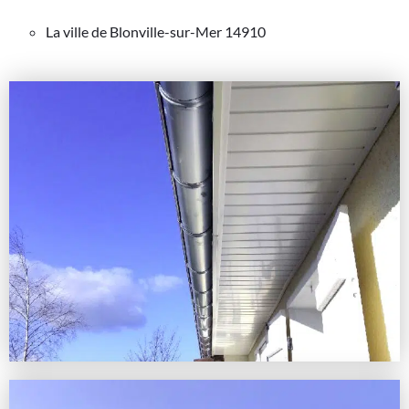
La ville de Blonville-sur-Mer 14910