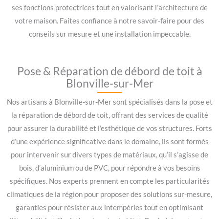
ses fonctions protectrices tout en valorisant l’architecture de
votre maison. Faites confiance à notre savoir-faire pour des
conseils sur mesure et une installation impeccable.
Pose & Réparation de débord de toit à
Blonville-sur-Mer
Nos artisans à Blonville-sur-Mer sont spécialisés dans la pose et
la réparation de débord de toit, offrant des services de qualité
pour assurer la durabilité et l’esthétique de vos structures. Forts
d’une expérience significative dans le domaine, ils sont formés
pour intervenir sur divers types de matériaux, qu’il s’agisse de
bois, d’aluminium ou de PVC, pour répondre à vos besoins
spécifiques. Nos experts prennent en compte les particularités
climatiques de la région pour proposer des solutions sur-mesure,
garanties pour résister aux intempéries tout en optimisant