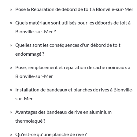
Pose & Réparation de débord de toit à Blonville-sur-Mer
Quels matériaux sont utilisés pour les débords de toit à
Blonville-sur-Mer ?
Quelles sont les conséquences d'un débord de toit
endommagé ?
Pose, remplacement et réparation de cache moineaux à
Blonville-sur-Mer
Installation de bandeaux et planches de rives à Blonville-
sur-Mer
Avantages des bandeaux de rive en aluminium
thermolaqué ?
Qu'est-ce qu'une planche de rive ?