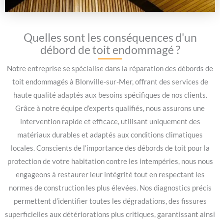
Quelles sont les conséquences d'un
débord de toit endommagé ?
Notre entreprise se spécialise dans la réparation des débords de
toit endommagés à Blonville-sur-Mer, offrant des services de
haute qualité adaptés aux besoins spécifiques de nos clients.
Grâce à notre équipe d’experts qualifiés, nous assurons une
intervention rapide et efficace, utilisant uniquement des
matériaux durables et adaptés aux conditions climatiques
locales. Conscients de l’importance des débords de toit pour la
protection de votre habitation contre les intempéries, nous nous
engageons à restaurer leur intégrité tout en respectant les
normes de construction les plus élevées. Nos diagnostics précis
permettent d’identifier toutes les dégradations, des fissures
superficielles aux détériorations plus critiques, garantissant ainsi