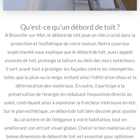
Qu'est-ce qu'un débord de toit ?
À Blonville-sur-Mer, le débord de toit joue un rôle crucial dans la
protection et l’esthétique de votre maison. Notre couvreur
expérimenté vous explique que le débord de toit, aussi appelé
avancée de toit, prolonge la toiture au-delà des murs extérieurs.
Il sert avant tout à protéger les façades contre les intempéries,
telles que la pluie ou la neige, évitant ainsi l’infiltration d’eau et la
détérioration des matériaux. En outre, il participe à la
préservation de l’énergie en réduisant l’exposition directe au
soleil, contribuant ainsi à maintenir la fraîcheur intérieure en été.
Sur le plan esthétique, un débord de toit bien dessiné peut ajouter
du caractère et de l’élégance à votre habitation, tout en
améliorant son attrait visuel global. Choisir le bon matériau et la
bonne dimension de débord de toit est essentiel pour optimiser