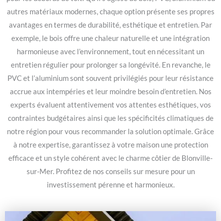
autres matériaux modernes, chaque option présente ses propres
avantages en termes de durabilité, esthétique et entretien. Par
exemple, le bois offre une chaleur naturelle et une intégration
harmonieuse avec l’environnement, tout en nécessitant un
entretien régulier pour prolonger sa longévité. En revanche, le
PVC et l’aluminium sont souvent privilégiés pour leur résistance
accrue aux intempéries et leur moindre besoin d’entretien. Nos
experts évaluent attentivement vos attentes esthétiques, vos
contraintes budgétaires ainsi que les spécificités climatiques de
notre région pour vous recommander la solution optimale. Grâce
à notre expertise, garantissez à votre maison une protection
efficace et un style cohérent avec le charme côtier de Blonville-
sur-Mer. Profitez de nos conseils sur mesure pour un
investissement pérenne et harmonieux.