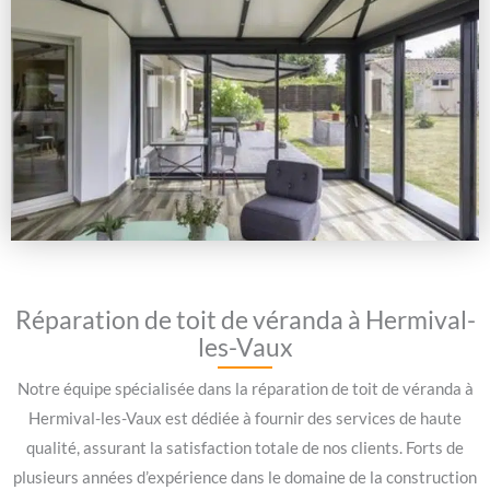
Réparation de toit de véranda à Hermival-
les-Vaux
Notre équipe spécialisée dans la réparation de toit de véranda à
Hermival-les-Vaux est dédiée à fournir des services de haute
qualité, assurant la satisfaction totale de nos clients. Forts de
plusieurs années d’expérience dans le domaine de la construction