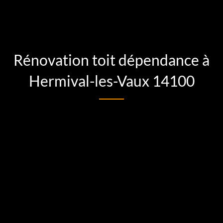
Rénovation toit dépendance à
Hermival-les-Vaux 14100