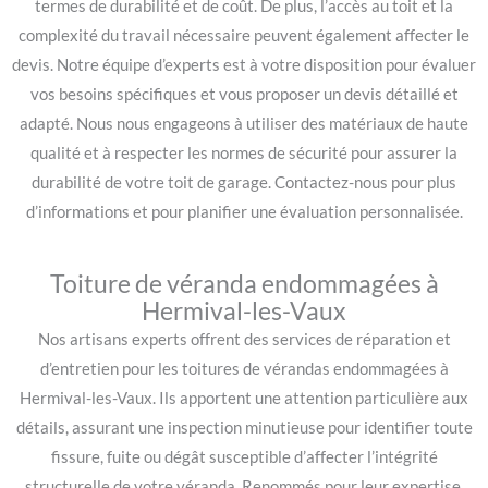
termes de durabilité et de coût. De plus, l’accès au toit et la
complexité du travail nécessaire peuvent également affecter le
devis. Notre équipe d’experts est à votre disposition pour évaluer
vos besoins spécifiques et vous proposer un devis détaillé et
adapté. Nous nous engageons à utiliser des matériaux de haute
qualité et à respecter les normes de sécurité pour assurer la
durabilité de votre toit de garage. Contactez-nous pour plus
d’informations et pour planifier une évaluation personnalisée.
Toiture de véranda endommagées à
Hermival-les-Vaux
Nos artisans experts offrent des services de réparation et
d’entretien pour les toitures de vérandas endommagées à
Hermival-les-Vaux. Ils apportent une attention particulière aux
détails, assurant une inspection minutieuse pour identifier toute
fissure, fuite ou dégât susceptible d’affecter l’intégrité
structurelle de votre véranda. Renommés pour leur expertise,