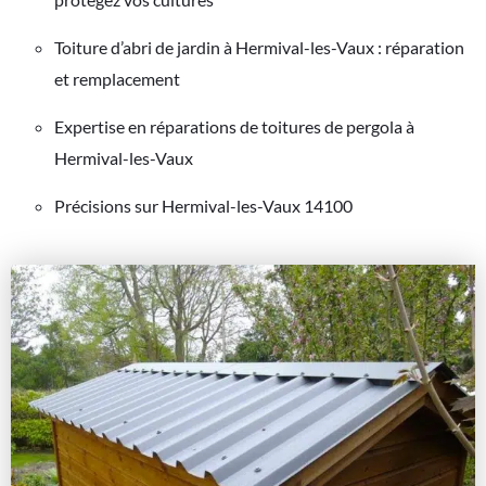
Toiture d’abri de jardin à Hermival-les-Vaux : réparation
et remplacement
Expertise en réparations de toitures de pergola à
Hermival-les-Vaux
Précisions sur Hermival-les-Vaux 14100