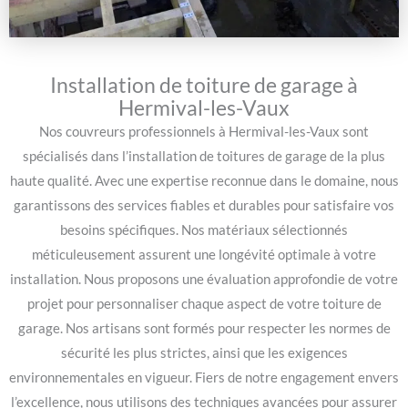
Installation de toiture de garage à
Hermival-les-Vaux
Nos couvreurs professionnels à Hermival-les-Vaux sont
spécialisés dans l’installation de toitures de garage de la plus
haute qualité. Avec une expertise reconnue dans le domaine, nous
garantissons des services fiables et durables pour satisfaire vos
besoins spécifiques. Nos matériaux sélectionnés
méticuleusement assurent une longévité optimale à votre
installation. Nous proposons une évaluation approfondie de votre
projet pour personnaliser chaque aspect de votre toiture de
garage. Nos artisans sont formés pour respecter les normes de
sécurité les plus strictes, ainsi que les exigences
environnementales en vigueur. Fiers de notre engagement envers
l’excellence, nous utilisons des techniques avancées pour assurer