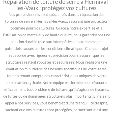
Réparation de toiture de serre à Hermival-
les-Vaux : protégez vos cultures
Nos professionnels sont spécialisés dans la réparation des
toitures de serre à Hermival-les-Vaux, assurant une protection
optimale pour vos cultures. Grâce à notre expertise et à
l’utilisation de matériaux de haute qualité, nous garantissons une
solution durable face aux intempéries et aux dommages
potentiels causés par les conditions climatiques. Chaque projet
est abordé avec rigueur et précision pour s’assurer que les
structures restent robustes et sécurisées. Nous réalisons une
évaluation minutieuse des besoins spécifiques de votre serre,
tout en tenant compte des caractéristiques uniques de votre
exploitation agricole. Notre équipe est formée pour résoudre
efficacement tout problème de toiture, qu’il s’agisse de fissures,
de fuites ou de dommages structurels plus importants. En faisant
appel à nos services, vous bénéficiez d’une tranquillité d’esprit,
sachant que vos cultures sont protégées, permettant ainsi une