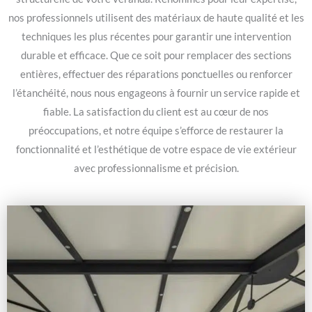
nos professionnels utilisent des matériaux de haute qualité et les
techniques les plus récentes pour garantir une intervention
durable et efficace. Que ce soit pour remplacer des sections
entières, effectuer des réparations ponctuelles ou renforcer
l’étanchéité, nous nous engageons à fournir un service rapide et
fiable. La satisfaction du client est au cœur de nos
préoccupations, et notre équipe s’efforce de restaurer la
fonctionnalité et l’esthétique de votre espace de vie extérieur
avec professionnalisme et précision.