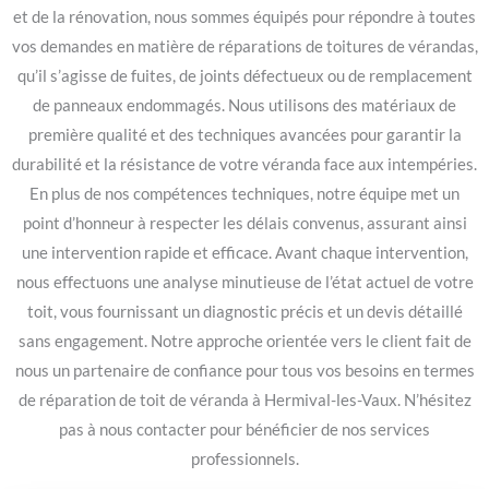
et de la rénovation, nous sommes équipés pour répondre à toutes
vos demandes en matière de réparations de toitures de vérandas,
qu’il s’agisse de fuites, de joints défectueux ou de remplacement
de panneaux endommagés. Nous utilisons des matériaux de
première qualité et des techniques avancées pour garantir la
durabilité et la résistance de votre véranda face aux intempéries.
En plus de nos compétences techniques, notre équipe met un
point d’honneur à respecter les délais convenus, assurant ainsi
une intervention rapide et efficace. Avant chaque intervention,
nous effectuons une analyse minutieuse de l’état actuel de votre
toit, vous fournissant un diagnostic précis et un devis détaillé
sans engagement. Notre approche orientée vers le client fait de
nous un partenaire de confiance pour tous vos besoins en termes
de réparation de toit de véranda à Hermival-les-Vaux. N’hésitez
pas à nous contacter pour bénéficier de nos services
professionnels.