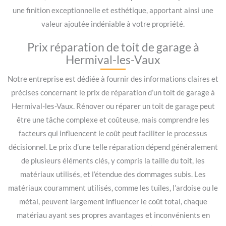
une finition exceptionnelle et esthétique, apportant ainsi une
valeur ajoutée indéniable à votre propriété.
Prix réparation de toit de garage à
Hermival-les-Vaux
Notre entreprise est dédiée à fournir des informations claires et
précises concernant le prix de réparation d’un toit de garage à
Hermival-les-Vaux. Rénover ou réparer un toit de garage peut
être une tâche complexe et coûteuse, mais comprendre les
facteurs qui influencent le coût peut faciliter le processus
décisionnel. Le prix d’une telle réparation dépend généralement
de plusieurs éléments clés, y compris la taille du toit, les
matériaux utilisés, et l’étendue des dommages subis. Les
matériaux couramment utilisés, comme les tuiles, l’ardoise ou le
métal, peuvent largement influencer le coût total, chaque
matériau ayant ses propres avantages et inconvénients en