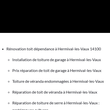
Rénovation toit dépendance à Hermival-les-Vaux 14100
Installation de toiture de garage à Hermival-les-Vaux
Prix réparation de toit de garage à Hermival-les-Vaux
Toiture de véranda endommagées à Hermival-les-Vaux
Réparation de toit de véranda à Hermival-les-Vaux
Réparation de toiture de serre à Hermival-les-Vaux :
protégez vos cultures