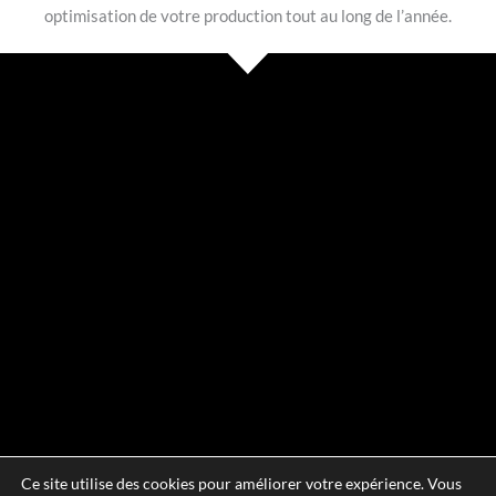
optimisation de votre production tout au long de l’année.
Ce site utilise des cookies pour améliorer votre expérience. Vous