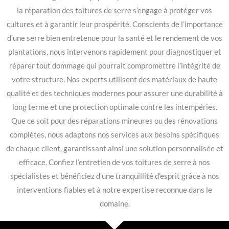
la réparation des toitures de serre s’engage à protéger vos
cultures et à garantir leur prospérité. Conscients de l’importance
d’une serre bien entretenue pour la santé et le rendement de vos
plantations, nous intervenons rapidement pour diagnostiquer et
réparer tout dommage qui pourrait compromettre l’intégrité de
votre structure. Nos experts utilisent des matériaux de haute
qualité et des techniques modernes pour assurer une durabilité à
long terme et une protection optimale contre les intempéries.
Que ce soit pour des réparations mineures ou des rénovations
complètes, nous adaptons nos services aux besoins spécifiques
de chaque client, garantissant ainsi une solution personnalisée et
efficace. Confiez l’entretien de vos toitures de serre à nos
spécialistes et bénéficiez d’une tranquillité d’esprit grâce à nos
interventions fiables et à notre expertise reconnue dans le
domaine.