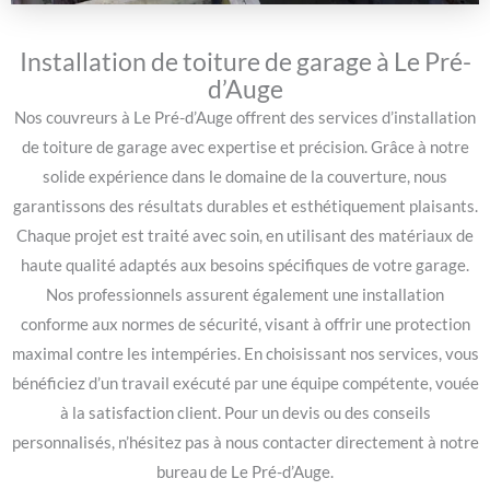
Installation de toiture de garage à Le Pré-
d’Auge
Nos couvreurs à Le Pré-d’Auge offrent des services d’installation
de toiture de garage avec expertise et précision. Grâce à notre
solide expérience dans le domaine de la couverture, nous
garantissons des résultats durables et esthétiquement plaisants.
Chaque projet est traité avec soin, en utilisant des matériaux de
haute qualité adaptés aux besoins spécifiques de votre garage.
Nos professionnels assurent également une installation
conforme aux normes de sécurité, visant à offrir une protection
maximal contre les intempéries. En choisissant nos services, vous
bénéficiez d’un travail exécuté par une équipe compétente, vouée
à la satisfaction client. Pour un devis ou des conseils
personnalisés, n’hésitez pas à nous contacter directement à notre
bureau de Le Pré-d’Auge.