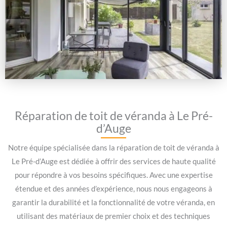
Réparation de toit de véranda à Le Pré-
d’Auge
Notre équipe spécialisée dans la réparation de toit de véranda à
Le Pré-d’Auge est dédiée à offrir des services de haute qualité
pour répondre à vos besoins spécifiques. Avec une expertise
étendue et des années d’expérience, nous nous engageons à
garantir la durabilité et la fonctionnalité de votre véranda, en
utilisant des matériaux de premier choix et des techniques