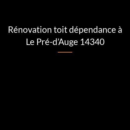
Rénovation toit dépendance à
Le Pré-d’Auge 14340