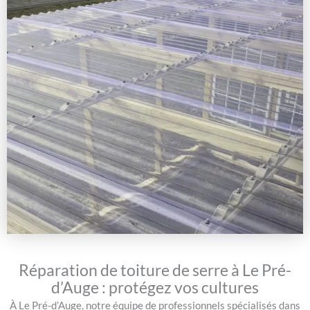
Réparation de toiture de serre à Le Pré-
d’Auge : protégez vos cultures
À Le Pré-d’Auge, notre équipe de professionnels spécialisés dans