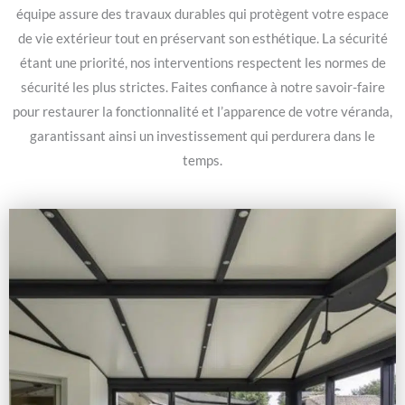
équipe assure des travaux durables qui protègent votre espace
de vie extérieur tout en préservant son esthétique. La sécurité
étant une priorité, nos interventions respectent les normes de
sécurité les plus strictes. Faites confiance à notre savoir-faire
pour restaurer la fonctionnalité et l’apparence de votre véranda,
garantissant ainsi un investissement qui perdurera dans le
temps.