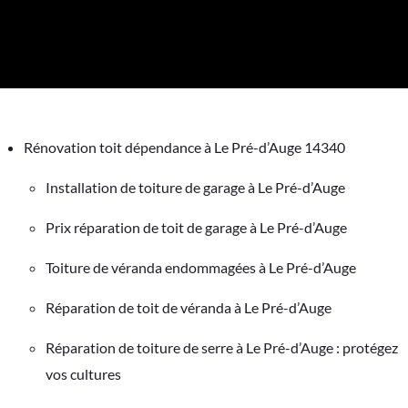
Rénovation toit dépendance à Le Pré-d’Auge 14340
Installation de toiture de garage à Le Pré-d’Auge
Prix réparation de toit de garage à Le Pré-d’Auge
Toiture de véranda endommagées à Le Pré-d’Auge
Réparation de toit de véranda à Le Pré-d’Auge
Réparation de toiture de serre à Le Pré-d’Auge : protégez
vos cultures