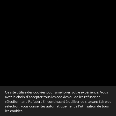
Ce site utilise des cookies pour améliorer votre expérience. Vous
avez le choix d'accepter tous les cookies ou de les refuser en
sélectionnant 'Refuser'. En continuant à utiliser ce site sans faire de
sélection, vous consentez automatiquement à l'utilisation de tous
les cookies.