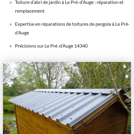
Toiture d’abri de jardin à Le Pré-d’Auge : réparation et
remplacement
Expertise en réparations de toitures de pergola à Le Pré-
d’Auge
Précisions sur Le Pré-d’Auge 14340