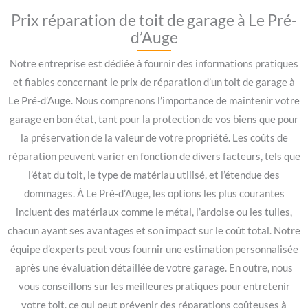
Prix réparation de toit de garage à Le Pré-
d’Auge
Notre entreprise est dédiée à fournir des informations pratiques
et fiables concernant le prix de réparation d’un toit de garage à
Le Pré-d’Auge. Nous comprenons l’importance de maintenir votre
garage en bon état, tant pour la protection de vos biens que pour
la préservation de la valeur de votre propriété. Les coûts de
réparation peuvent varier en fonction de divers facteurs, tels que
l’état du toit, le type de matériau utilisé, et l’étendue des
dommages. À Le Pré-d’Auge, les options les plus courantes
incluent des matériaux comme le métal, l’ardoise ou les tuiles,
chacun ayant ses avantages et son impact sur le coût total. Notre
équipe d’experts peut vous fournir une estimation personnalisée
après une évaluation détaillée de votre garage. En outre, nous
vous conseillons sur les meilleures pratiques pour entretenir
votre toit, ce qui peut prévenir des réparations coûteuses à