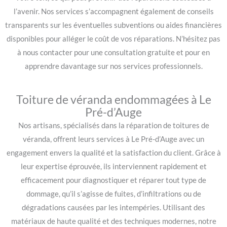
l’avenir. Nos services s’accompagnent également de conseils
transparents sur les éventuelles subventions ou aides financières
disponibles pour alléger le coût de vos réparations. N’hésitez pas
à nous contacter pour une consultation gratuite et pour en
apprendre davantage sur nos services professionnels.
Toiture de véranda endommagées à Le
Pré-d’Auge
Nos artisans, spécialisés dans la réparation de toitures de
véranda, offrent leurs services à Le Pré-d’Auge avec un
engagement envers la qualité et la satisfaction du client. Grâce à
leur expertise éprouvée, ils interviennent rapidement et
efficacement pour diagnostiquer et réparer tout type de
dommage, qu’il s’agisse de fuites, d’infiltrations ou de
dégradations causées par les intempéries. Utilisant des
matériaux de haute qualité et des techniques modernes, notre