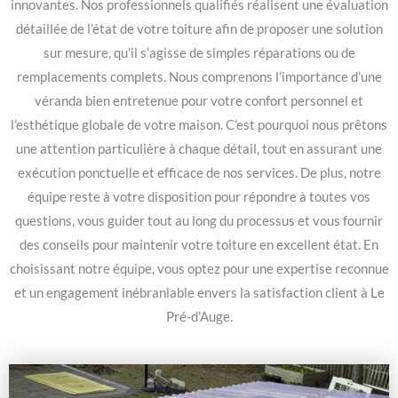
innovantes. Nos professionnels qualifiés réalisent une évaluation
détaillée de l’état de votre toiture afin de proposer une solution
sur mesure, qu’il s’agisse de simples réparations ou de
remplacements complets. Nous comprenons l’importance d’une
véranda bien entretenue pour votre confort personnel et
l’esthétique globale de votre maison. C’est pourquoi nous prêtons
une attention particulière à chaque détail, tout en assurant une
exécution ponctuelle et efficace de nos services. De plus, notre
équipe reste à votre disposition pour répondre à toutes vos
questions, vous guider tout au long du processus et vous fournir
des conseils pour maintenir votre toiture en excellent état. En
choisissant notre équipe, vous optez pour une expertise reconnue
et un engagement inébranlable envers la satisfaction client à Le
Pré-d’Auge.