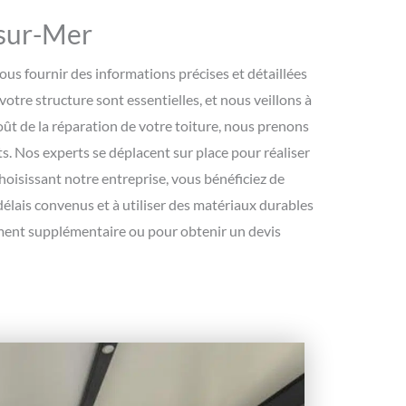
-sur-Mer
vous fournir des informations précises et détaillées
votre structure sont essentielles, et nous veillons à
oût de la réparation de votre toiture, nous prenons
âts. Nos experts se déplacent sur place pour réaliser
hoisissant notre entreprise, vous bénéficiez de
délais convenus et à utiliser des matériaux durables
ement supplémentaire ou pour obtenir un devis