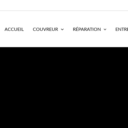
ACCUEIL
COUVREUR
RÉPARATION
ENTR