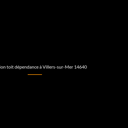
on toit dépendance à Villers-sur-Mer 14640