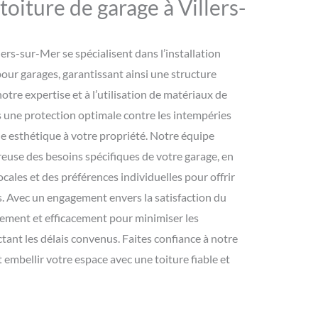
 toiture de garage à Villers-
lers-sur-Mer se spécialisent dans l’installation
pour garages, garantissant ainsi une structure
otre expertise et à l’utilisation de matériaux de
s une protection optimale contre les intempéries
e esthétique à votre propriété. Notre équipe
euse des besoins spécifiques de votre garage, en
ales et des préférences individuelles pour offrir
s. Avec un engagement envers la satisfaction du
idement et efficacement pour minimiser les
tant les délais convenus. Faites confiance à notre
t embellir votre espace avec une toiture fiable et