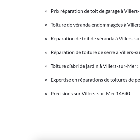
Prix réparation de toit de garage à Viller
Toiture de véranda endommagées à Viller
Réparation de toit de véranda à Villers-s
Réparation de toiture de serre à Villers-s
Toiture d’abri de jardin à Villers-sur-Mer
Expertise en réparations de toitures de pe
Précisions sur Villers-sur-Mer 14640