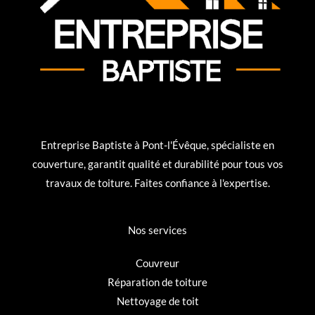
Entreprise Baptiste à Pont-l'Évêque, spécialiste en
couverture, garantit qualité et durabilité pour tous vos
travaux de toiture. Faites confiance à l'expertise.
Nos services
Couvreur
Réparation de toiture
Nettoyage de toit