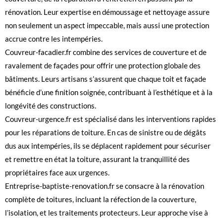
rénovation. Leur expertise en démoussage et nettoyage assure
non seulement un aspect impeccable, mais aussi une protection
accrue contre les intempéries.
Couvreur-facadier.fr
combine des services de couverture et de
ravalement de façades pour offrir une protection globale des
bâtiments. Leurs artisans s’assurent que chaque toit et façade
bénéficie d’une finition soignée, contribuant à l’esthétique et à la
longévité des constructions.
Couvreur-urgence.fr
est spécialisé dans les interventions rapides
pour les réparations de toiture. En cas de sinistre ou de dégâts
dus aux intempéries, ils se déplacent rapidement pour sécuriser
et remettre en état la toiture, assurant la tranquillité des
propriétaires face aux urgences.
Entreprise-baptiste-renovation.fr
se consacre à la rénovation
complète de toitures, incluant la réfection de la couverture,
l’isolation, et les traitements protecteurs. Leur approche vise à