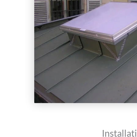
Installa