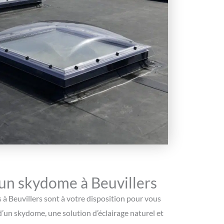
’un skydome à Beuvillers
à Beuvillers sont à votre disposition pour vous
d’un skydome, une solution d’éclairage naturel et