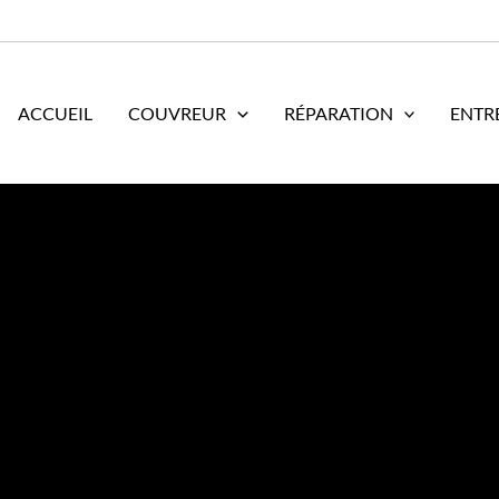
ACCUEIL
COUVREUR
RÉPARATION
ENTR