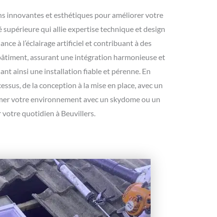
ions innovantes et esthétiques pour améliorer votre
 supérieure qui allie expertise technique et design
e à l’éclairage artificiel et contribuant à des
 bâtiment, assurant une intégration harmonieuse et
ant ainsi une installation fiable et pérenne. En
ssus, de la conception à la mise en place, avec un
former votre environnement avec un skydome ou un
 votre quotidien à Beuvillers.