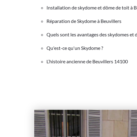
Installation de skydome et dôme de toit à B
Réparation de Skydome à Beuvillers
Quels sont les avantages des skydomes et dô
Qu'est-ce qu'un Skydome ?
L’histoire ancienne de Beuvillers 14100