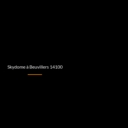
Skydome à Beuvillers 14100