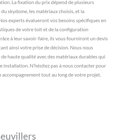
tion. La fixation du prix dépend de plusieurs
 du skydome, les matériaux choisis, et la
. Nos experts évalueront vos besoins spécifiques en
tiques de votre toit et de la configuration
âce à leur savoir-faire, ils vous fourniront un devis
litant ainsi votre prise de décision. Nous nous
e de haute qualité avec des matériaux durables qui
e installation. N’hésitez pas à nous contacter pour
un accompagnement tout au long de votre projet.
euvillers