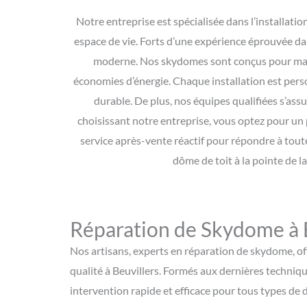
Notre entreprise est spécialisée dans l’installati
espace de vie. Forts d’une expérience éprouvée dan
moderne. Nos skydomes sont conçus pour maximis
économies d’énergie. Chaque installation est pers
durable. De plus, nos équipes qualifiées s’assu
choisissant notre entreprise, vous optez pour un 
service après-vente réactif pour répondre à tou
dôme de toit à la pointe de l
Réparation de Skydome à 
Nos artisans, experts en réparation de skydome, of
qualité à Beuvillers. Formés aux dernières techniqu
intervention rapide et efficace pour tous types d