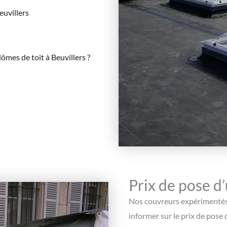
euvillers
mes de toit à Beuvillers ?
Prix de pose d
Nos couvreurs expérimentés 
informer sur le prix de pose 