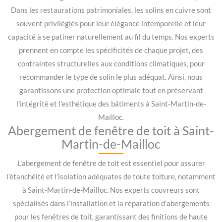
Dans les restaurations patrimoniales, les solins en cuivre sont
souvent privilégiés pour leur élégance intemporelle et leur
capacité à se patiner naturellement au fil du temps. Nos experts
prennent en compte les spécificités de chaque projet, des
contraintes structurelles aux conditions climatiques, pour
recommander le type de solin le plus adéquat. Ainsi, nous
garantissons une protection optimale tout en préservant
l’intégrité et l’esthétique des bâtiments à Saint-Martin-de-
Mailloc.
Abergement de fenêtre de toit à Saint-
Martin-de-Mailloc
L’abergement de fenêtre de toit est essentiel pour assurer
l’étanchéité et l’isolation adéquates de toute toiture, notamment
à Saint-Martin-de-Mailloc. Nos experts couvreurs sont
spécialisés dans l’installation et la réparation d’abergements
pour les fenêtres de toit, garantissant des finitions de haute