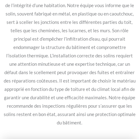
de l’intégrité d’une habitation. Notre équipe vous informe que le
solin, souvent fabriqué en métal, en plastique ou en caoutchouc,
sert à sceller les jonctions entre les différentes parties du toit,
telles que les cheminées, les lucarnes, et les murs. Son rôle
principal est d’empêcher l’infiltration d’eau, qui pourrait
endommager la structure du bâtiment et compromettre
l’isolation thermique. L’installation correcte des solins requiert
une attention minutieuse et une expertise technique, car un
défaut dans le scellement peut provoquer des fuites et entraîner
des réparations coûteuses. Il est important de choisir le matériau
approprié en fonction du type de toiture et du climat local afin de
garantir une durabilité et une efficacité maximales. Notre équipe
recommande des inspections régulières pour s’assurer que les
solins restent en bon état, assurant ainsi une protection optimale
du bâtiment.