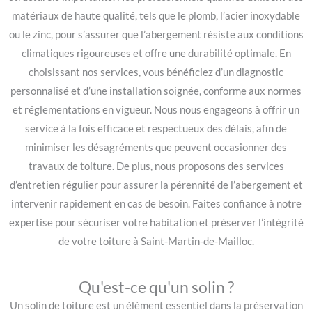
matériaux de haute qualité, tels que le plomb, l’acier inoxydable
ou le zinc, pour s’assurer que l’abergement résiste aux conditions
climatiques rigoureuses et offre une durabilité optimale. En
choisissant nos services, vous bénéficiez d’un diagnostic
personnalisé et d’une installation soignée, conforme aux normes
et réglementations en vigueur. Nous nous engageons à offrir un
service à la fois efficace et respectueux des délais, afin de
minimiser les désagréments que peuvent occasionner des
travaux de toiture. De plus, nous proposons des services
d’entretien régulier pour assurer la pérennité de l’abergement et
intervenir rapidement en cas de besoin. Faites confiance à notre
expertise pour sécuriser votre habitation et préserver l’intégrité
de votre toiture à Saint-Martin-de-Mailloc.
Qu'est-ce qu'un solin ?
Un solin de toiture est un élément essentiel dans la préservation