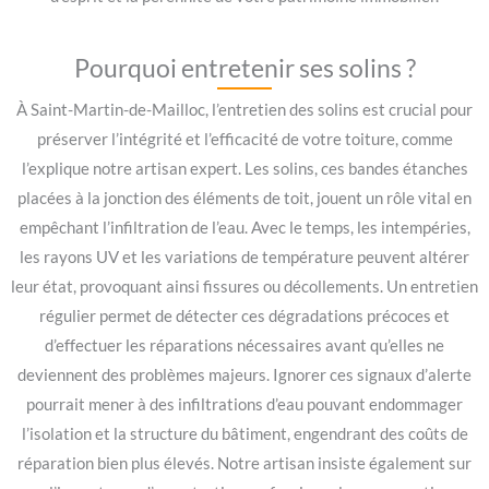
Pourquoi entretenir ses solins ?
À Saint-Martin-de-Mailloc, l’entretien des solins est crucial pour
préserver l’intégrité et l’efficacité de votre toiture, comme
l’explique notre artisan expert. Les solins, ces bandes étanches
placées à la jonction des éléments de toit, jouent un rôle vital en
empêchant l’infiltration de l’eau. Avec le temps, les intempéries,
les rayons UV et les variations de température peuvent altérer
leur état, provoquant ainsi fissures ou décollements. Un entretien
régulier permet de détecter ces dégradations précoces et
d’effectuer les réparations nécessaires avant qu’elles ne
deviennent des problèmes majeurs. Ignorer ces signaux d’alerte
pourrait mener à des infiltrations d’eau pouvant endommager
l’isolation et la structure du bâtiment, engendrant des coûts de
réparation bien plus élevés. Notre artisan insiste également sur