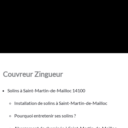
Couvreur Zingueur
Solins à Saint-Martin-de-Mailloc 14100
Installation de solins à Saint-Martin-de-Mailloc
Pourquoi entretenir ses solins ?