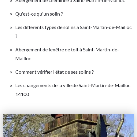
Abergement de cheminée à Saint-Martin-de-Mailloc
Qu'est-ce qu'un solin ?
Les différents types de solins à Saint-Martin-de-Mailloc
?
Abergement de fenêtre de toit à Saint-Martin-de-
Mailloc
Comment vérifier l'état de ses solins ?
Les changements de la ville de Saint-Martin-de-Mailloc
14100