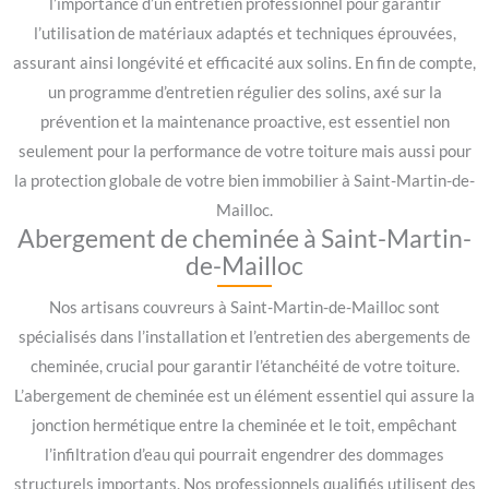
l’importance d’un entretien professionnel pour garantir
l’utilisation de matériaux adaptés et techniques éprouvées,
assurant ainsi longévité et efficacité aux solins. En fin de compte,
un programme d’entretien régulier des solins, axé sur la
prévention et la maintenance proactive, est essentiel non
seulement pour la performance de votre toiture mais aussi pour
la protection globale de votre bien immobilier à Saint-Martin-de-
Mailloc.
Abergement de cheminée à Saint-Martin-
de-Mailloc
Nos artisans couvreurs à Saint-Martin-de-Mailloc sont
spécialisés dans l’installation et l’entretien des abergements de
cheminée, crucial pour garantir l’étanchéité de votre toiture.
L’abergement de cheminée est un élément essentiel qui assure la
jonction hermétique entre la cheminée et le toit, empêchant
l’infiltration d’eau qui pourrait engendrer des dommages
structurels importants. Nos professionnels qualifiés utilisent des