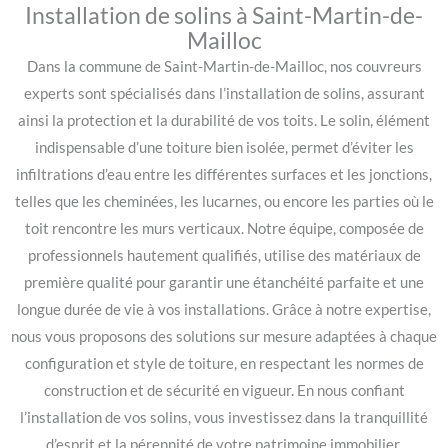
Installation de solins à Saint-Martin-de-
Mailloc
Dans la commune de Saint-Martin-de-Mailloc, nos couvreurs
experts sont spécialisés dans l’installation de solins, assurant
ainsi la protection et la durabilité de vos toits. Le solin, élément
indispensable d’une toiture bien isolée, permet d’éviter les
infiltrations d’eau entre les différentes surfaces et les jonctions,
telles que les cheminées, les lucarnes, ou encore les parties où le
toit rencontre les murs verticaux. Notre équipe, composée de
professionnels hautement qualifiés, utilise des matériaux de
première qualité pour garantir une étanchéité parfaite et une
longue durée de vie à vos installations. Grâce à notre expertise,
nous vous proposons des solutions sur mesure adaptées à chaque
configuration et style de toiture, en respectant les normes de
construction et de sécurité en vigueur. En nous confiant
l’installation de vos solins, vous investissez dans la tranquillité
d’esprit et la pérennité de votre patrimoine immobilier.