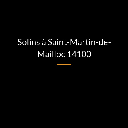
Solins à Saint-Martin-de-
Mailloc 14100